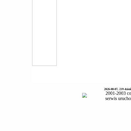
2026-08-07, 219 dzie
2001-2003 co
serwis uruch