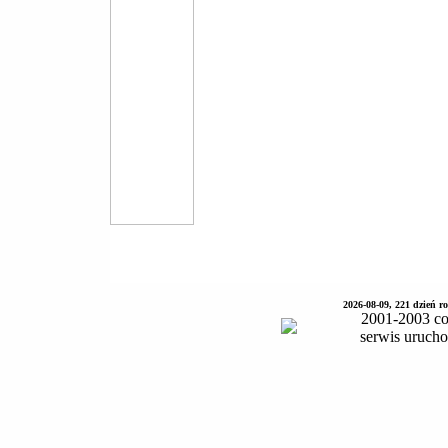
2026-08-09, 221 dzień 
2001-2003 co
serwis uruch