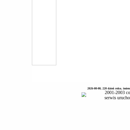
2026-08-08, 220 dzień roku, imie
2001-2003 co
serwis uruch