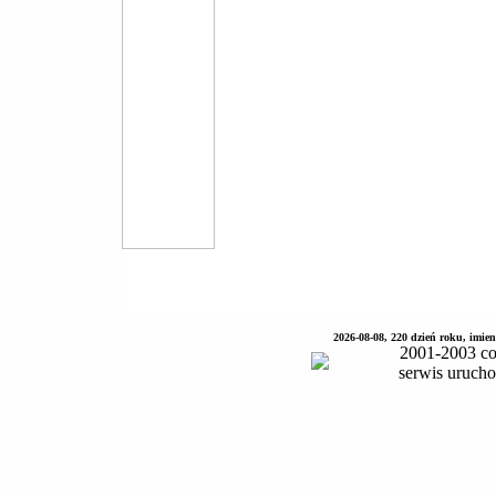
2026-08-08, 220 dzień roku, imie
2001-2003 co
serwis uruch