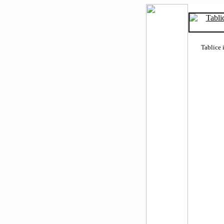
Tablice 