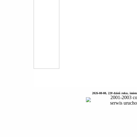
2026-08-08, 220 dzień roku, imie
2001-2003 co
serwis uruch