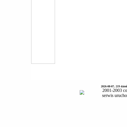
2026-08-07, 219 dzie
2001-2003 co
serwis uruch