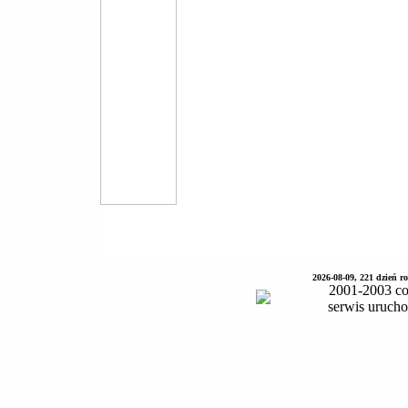
2026-08-09, 221 dzień 
2001-2003 co
serwis uruch