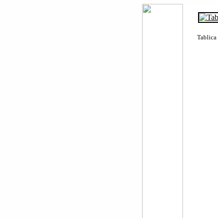
Tablica