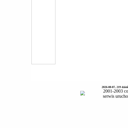
2026-08-07, 219 dzie
2001-2003 co
serwis uruch