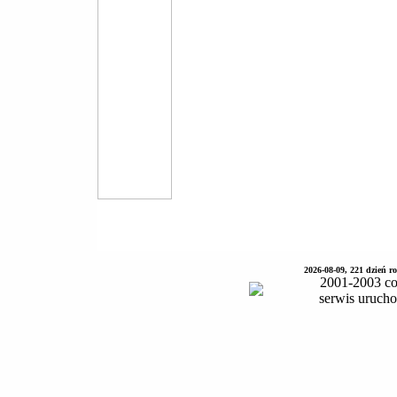
2026-08-09, 221 dzień 
2001-2003 co
serwis uruch