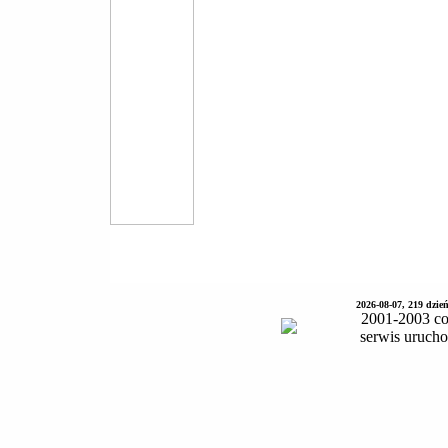
2026-08-07, 219 dzie
2001-2003 co
serwis uruch