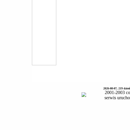
2026-08-07, 219 dzie
2001-2003 co
serwis uruch