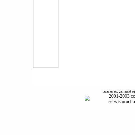
2026-08-09, 221 dzień 
2001-2003 co
serwis uruch