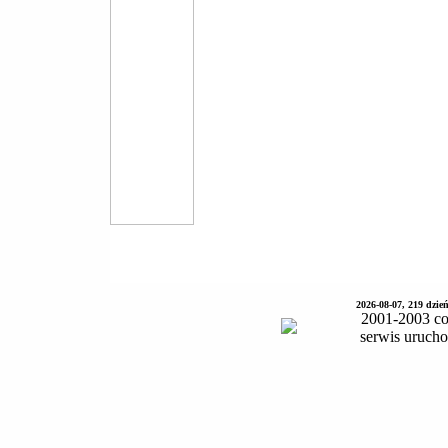
2026-08-07, 219 dzie
2001-2003 co
serwis uruch