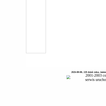
2026-08-08, 220 dzień roku, imie
2001-2003 co
serwis uruch