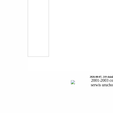
2026-08-07, 219 dzie
2001-2003 co
serwis uruch