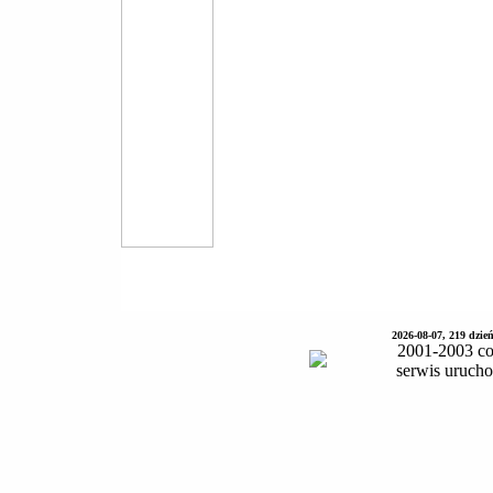
2026-08-07, 219 dzie
2001-2003 co
serwis uruch