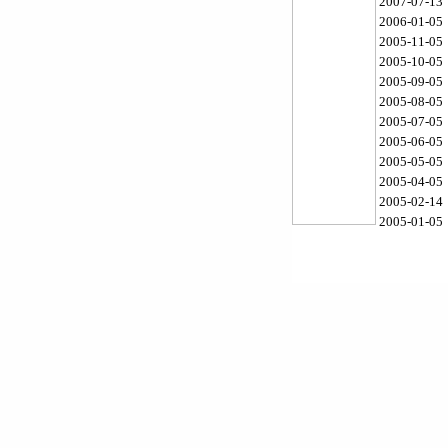
2007-07-13
2006-01-05
2005-11-05
2005-10-05
2005-09-05
2005-08-05
2005-07-05
2005-06-05
2005-05-05
2005-04-05
2005-02-14
2005-01-05