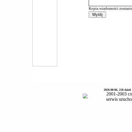
Kopia wiadomości zostanie
2026-08-06, 218 dzień
2001-2003 co
serwis uruch