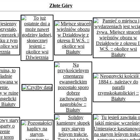
Złote Góry