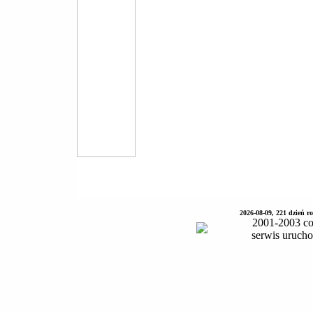
2026-08-09, 221 dzień 
2001-2003 co
serwis uruch