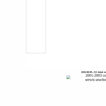
2026-08-09, 221 dzień 
2001-2003 co
serwis uruch