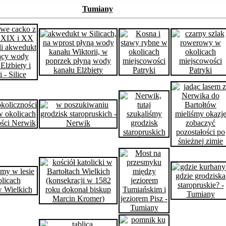
Tumiany