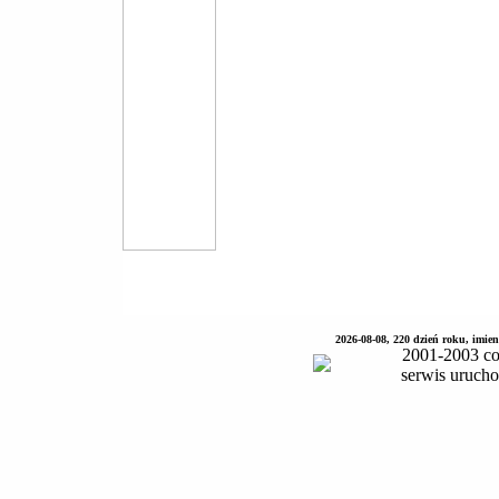
2026-08-08, 220 dzień roku, imie
2001-2003 co
serwis uruch