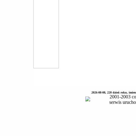
2026-08-08, 220 dzień roku, imie
2001-2003 co
serwis uruch