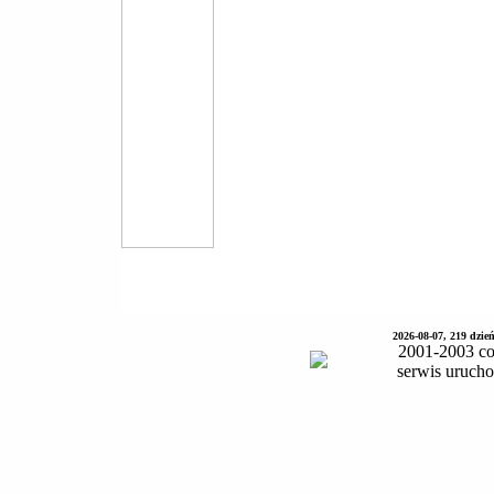
2026-08-07, 219 dzie
2001-2003 co
serwis uruch