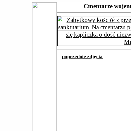
Cmentarze wojenn
poprzednie zdjęcia