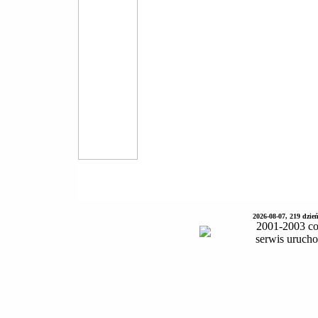
2026-08-07, 219 dzie
2001-2003 co
serwis uruch