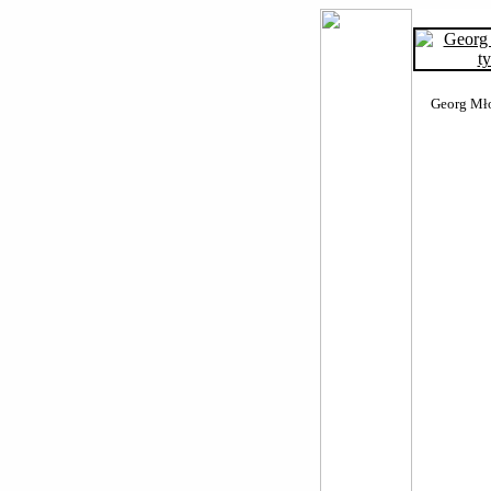
Georg Mło