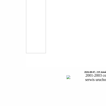
2026-08-07, 219 dzie
2001-2003 co
serwis uruch