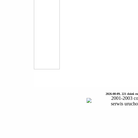
2026-08-09, 221 dzień 
2001-2003 co
serwis uruch