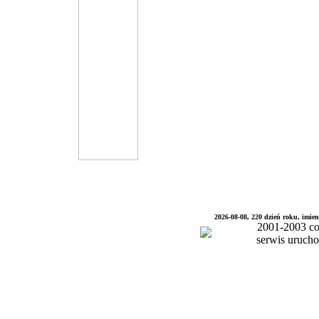
2026-08-08, 220 dzień roku, imie
2001-2003 co
serwis uruch