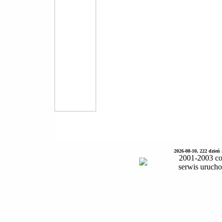
2026-08-10, 222 dzień
2001-2003 co
serwis uruch