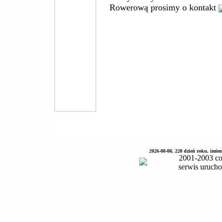
Rowerową prosimy o kontakt
2026-08-08, 220 dzień roku, imie
2001-2003 co
serwis uruch