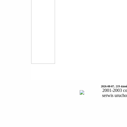
2026-08-07, 219 dzie
2001-2003 co
serwis uruch