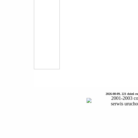
2026-08-09, 221 dzień 
2001-2003 co
serwis uruch