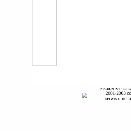
2026-08-09, 221 dzień 
2001-2003 co
serwis uruch