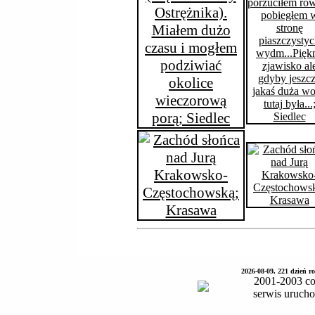
2026-08-09, 221 dzień 
2001-2003 co
serwis uruch