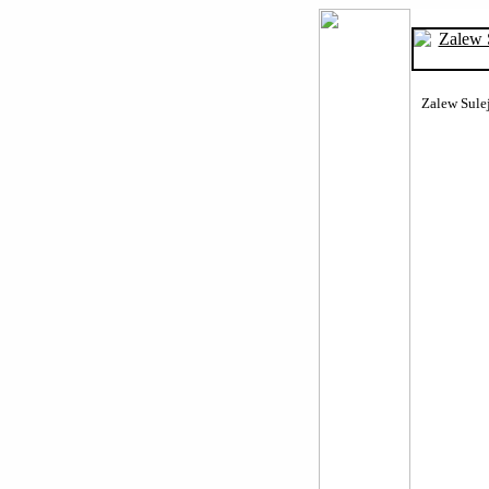
Zalew Sulej