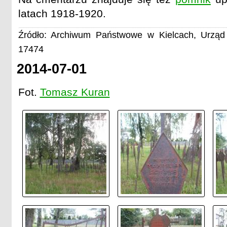
latach 1918-1920.
Źródło: Archiwum Państwowe w Kielcach, Urząd 
17474
2014-07-01
Fot.
Tomasz Kuran