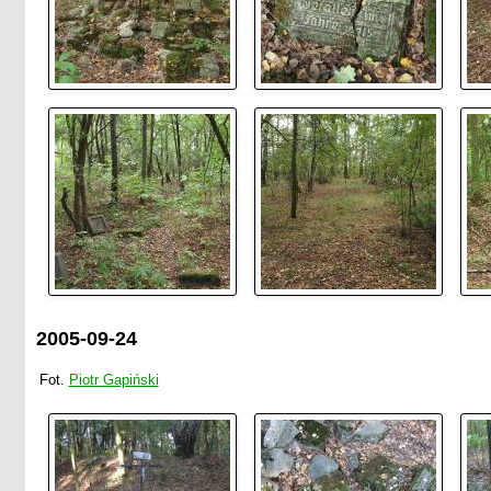
2005-09-24
Fot.
Piotr Gapiński