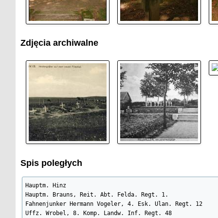
Zdjęcia archiwalne
Spis poległych
Hauptm. Hinz

Hauptm. Brauns, Reit. Abt. Felda. Regt. 1.

Fahnenjunker Hermann Vogeler, 4. Esk. Ulan. Regt. 12

Uffz. Wrobel, 8. Komp. Landw. Inf. Regt. 48
