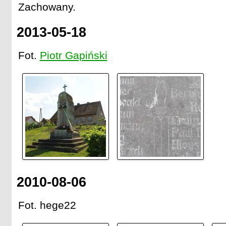
Zachowany.
2013-05-18
Fot.
Piotr Gapiński
2010-08-06
Fot. hege22