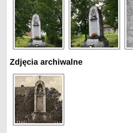
Zdjęcia archiwalne