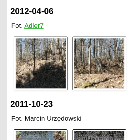
2012-04-06
Fot.
Adler7
2011-10-23
Fot. Marcin Urzędowski