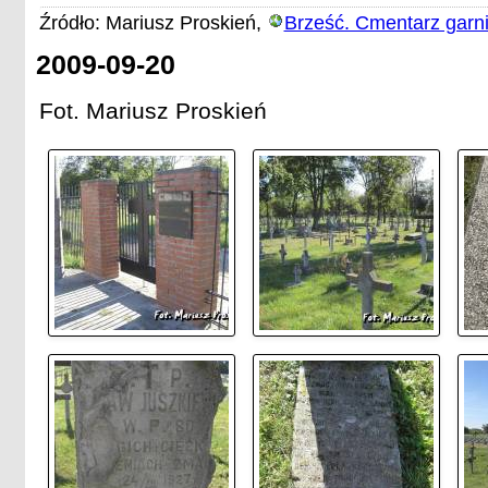
Źródło: Mariusz Proskień,
Brześć. Cmentarz garn
2009-09-20
Fot. Mariusz Proskień