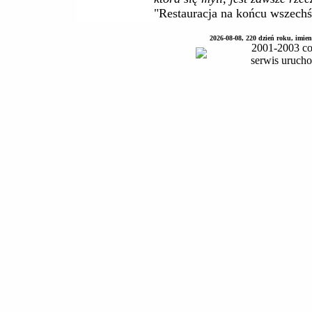
"Restauracja na końcu wszech
2026-08-08, 220 dzień roku, imie
2001-2003 co
serwis uruch