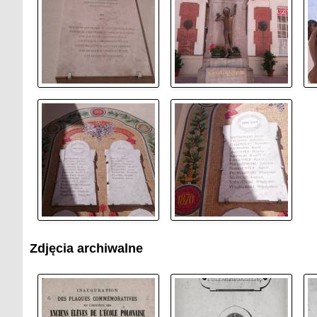
Zdjęcia archiwalne