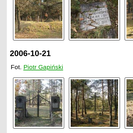
2006-10-21
Fot.
Piotr Gapiński