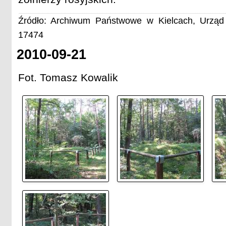
Źródło: Archiwum Państwowe w Kielcach, Urząd 
17474
2010-09-21
Fot. Tomasz Kowalik