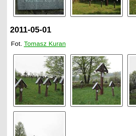
2011-05-01
Fot.
Tomasz Kuran