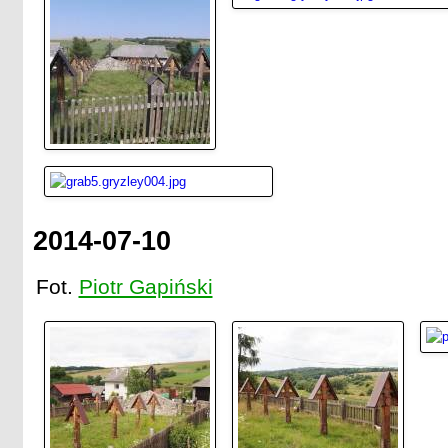
2014-07-10
Fot.
Piotr Gapiński